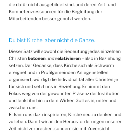
die dafür nicht ausgebildet sind, und deren Zeit- und
Kompetenzressourcen für die Begleitung der
Mitarbeitenden besser genutzt werden.
Du bist Kirche, aber nicht die Ganze.
Dieser Satz will sowohl die Bedeutung jedes einzelnen
Christen
betonen
und
relativieren
– also in Beziehung
setzen. Der Gedanke, dass Kirche sich als Schwarm
ereignet und in Profilgemeinden Anlegenstellen
organisiert, würdigt die Individualität aller Christen je
für sich und setzt uns in Beziehung. Er nimmt den
Fokus weg von der gewohnten Präsenz der Institution
und lenkt ihn hin zu dem Wirken Gottes in, unter und
zwischen uns.
Er kann uns dazu inspirieren, Kirche neu zu denken und
zu leben. Damit wir an den Herausforderungen unserer
Zeit nicht zerbrechen, sondern sie mit Zuversicht