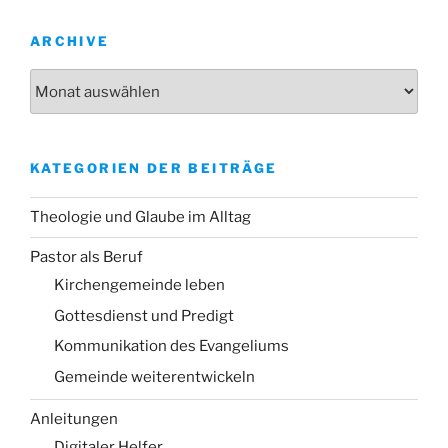
ARCHIVE
Archive
KATEGORIEN DER BEITRÄGE
Theologie und Glaube im Alltag
Pastor als Beruf
Kirchengemeinde leben
Gottesdienst und Predigt
Kommunikation des Evangeliums
Gemeinde weiterentwickeln
Anleitungen
Digitaler Helfer