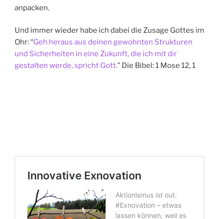
anpacken.
Und immer wieder habe ich dabei die Zusage Gottes im
Ohr: “
Geh heraus aus deinen gewohnten Strukturen
und Sicherheiten in eine Zukunft, die ich mit dir
gestalten werde, spricht Gott.
” Die Bibel: 1 Mose 12, 1