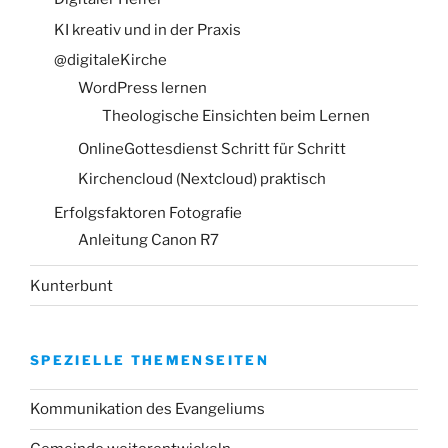
KI kreativ und in der Praxis
@digitaleKirche
WordPress lernen
Theologische Einsichten beim Lernen
OnlineGottesdienst Schritt für Schritt
Kirchencloud (Nextcloud) praktisch
Erfolgsfaktoren Fotografie
Anleitung Canon R7
Kunterbunt
SPEZIELLE THEMENSEITEN
Kommunikation des Evangeliums