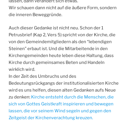
lassen, dann verändert sich etwas.
Wir schauen dann nicht auf die äußere Form, sondern
die inneren Beweggründe.
Auch dieser Gedanke ist nicht neu. Schon der 1
Petrusbrief (Kap 2, Vers 5) spricht von der Kirche, die
von den Gemeindemitgliedern als den “lebendigen
Steinen” erbaut ist. Und die Mitarbeitende in den
Kirchengemeinden heute leben diese Haltung, dass
Kirche durch gemeinsames Beten und Handeln
wirklich wird.
In der Zeit des Umbruchs und des
Bedeutungsrückgangs der institutionalisierten Kirche
wird es uns helfen, diesen alten Gedanken aufs Neue
zu denken:
Kirche entsteht durch die Menschen, die
sich von Gottes Geistkraft inspirieren und bewegen
lassen, die vor seinem Wind segeln und gegen den
Zeitgeist der Kirchenverachtung kreuzen.