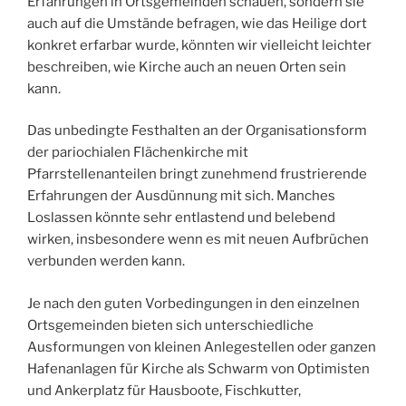
Erfahrungen in Ortsgemeinden schauen, sondern sie
auch auf die Umstände befragen, wie das Heilige dort
konkret erfarbar wurde, könnten wir vielleicht leichter
beschreiben, wie Kirche auch an neuen Orten sein
kann.
Das unbedingte Festhalten an der Organisationsform
der pariochialen Flächenkirche mit
Pfarrstellenanteilen bringt zunehmend frustrierende
Erfahrungen der Ausdünnung mit sich. Manches
Loslassen könnte sehr entlastend und belebend
wirken, insbesondere wenn es mit neuen Aufbrüchen
verbunden werden kann.
Je nach den guten Vorbedingungen in den einzelnen
Ortsgemeinden bieten sich unterschiedliche
Ausformungen von kleinen Anlegestellen oder ganzen
Hafenanlagen für Kirche als Schwarm von Optimisten
und Ankerplatz für Hausboote, Fischkutter,