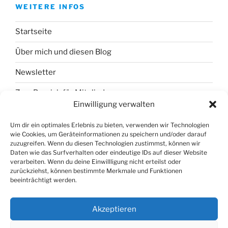
WEITERE INFOS
Startseite
Über mich und diesen Blog
Newsletter
Zum Bereich für Mitglieder
Einwilligung verwalten
Um dir ein optimales Erlebnis zu bieten, verwenden wir Technologien
wie Cookies, um Geräteinformationen zu speichern und/oder darauf
zuzugreifen. Wenn du diesen Technologien zustimmst, können wir
Daten wie das Surfverhalten oder eindeutige IDs auf dieser Website
verarbeiten. Wenn du deine Einwillligung nicht erteilst oder
zurückziehst, können bestimmte Merkmale und Funktionen
beeinträchtigt werden.
Akzeptieren