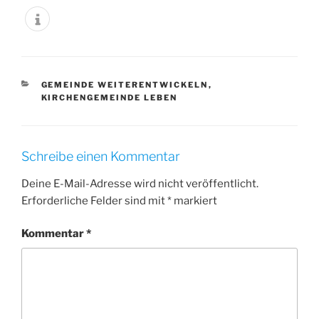
KATEGORIEN
GEMEINDE WEITERENTWICKELN
,
KIRCHENGEMEINDE LEBEN
Schreibe einen Kommentar
Deine E-Mail-Adresse wird nicht veröffentlicht.
Erforderliche Felder sind mit
*
markiert
Kommentar
*