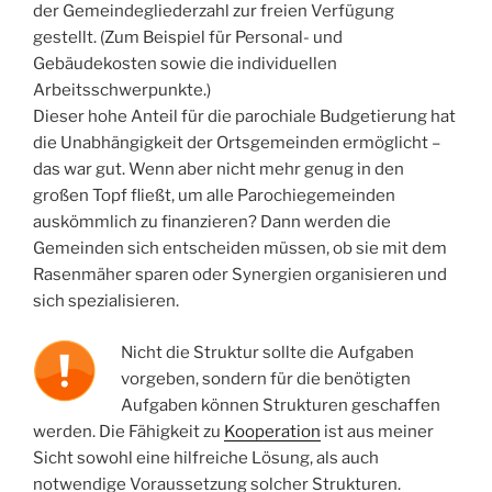
der Gemeindegliederzahl zur freien Verfügung
gestellt. (Zum Beispiel für Personal- und
Gebäudekosten sowie die individuellen
Arbeitsschwerpunkte.)
Dieser hohe Anteil für die parochiale Budgetierung hat
die Unabhängigkeit der Ortsgemeinden ermöglicht –
das war gut. Wenn aber nicht mehr genug in den
großen Topf fließt, um alle Parochiegemeinden
auskömmlich zu finanzieren? Dann werden die
Gemeinden sich entscheiden müssen, ob sie mit dem
Rasenmäher sparen oder Synergien organisieren und
sich spezialisieren.
Nicht die Struktur sollte die Aufgaben
vorgeben, sondern für die benötigten
Aufgaben können Strukturen geschaffen
werden. Die Fähigkeit zu
Kooperation
ist aus meiner
Sicht sowohl eine hilfreiche Lösung, als auch
notwendige Voraussetzung solcher Strukturen.