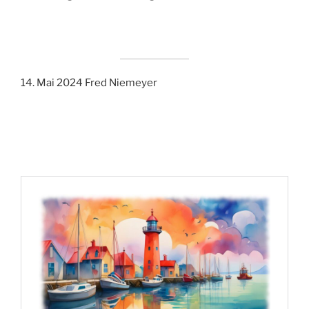
14. Mai 2024 Fred Niemeyer