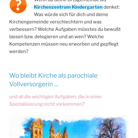
Kirchenzentrum Kindergarten
denkst:
Was würde sich für dich und deine
Kirchengemeinde verschlechtern und was
verbessern? Welche Aufgaben müsstes du bewußt
lassen bzw. delegieren und an wen? Welche
Kompetenzen müssen neu erworben und gepflegt
werden?
Wo bleibt Kirche als
parochiale
Vollversorgerin
…
und all die wichtigen Aufgaben, die in einer
Spezialisierung nicht vorkommen?