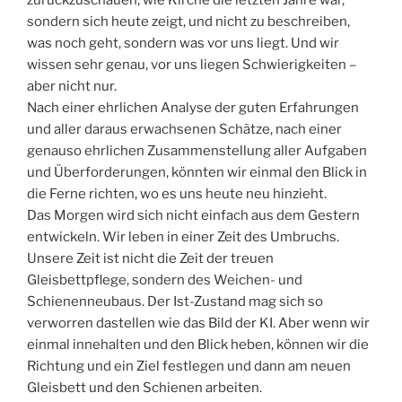
sondern sich heute zeigt, und nicht zu beschreiben,
was noch geht, sondern was vor uns liegt. Und wir
wissen sehr genau, vor uns liegen Schwierigkeiten –
aber nicht nur.
Nach einer ehrlichen Analyse der guten Erfahrungen
und aller daraus erwachsenen Schätze, nach einer
genauso ehrlichen Zusammenstellung aller Aufgaben
und Überforderungen, könnten wir einmal den Blick in
die Ferne richten, wo es uns heute neu hinzieht.
Das Morgen wird sich nicht einfach aus dem Gestern
entwickeln. Wir leben in einer Zeit des Umbruchs.
Unsere Zeit ist nicht die Zeit der treuen
Gleisbettpflege, sondern des Weichen- und
Schienenneubaus. Der Ist-Zustand mag sich so
verworren dastellen wie das Bild der KI. Aber wenn wir
einmal innehalten und den Blick heben, können wir die
Richtung und ein Ziel festlegen und dann am neuen
Gleisbett und den Schienen arbeiten.