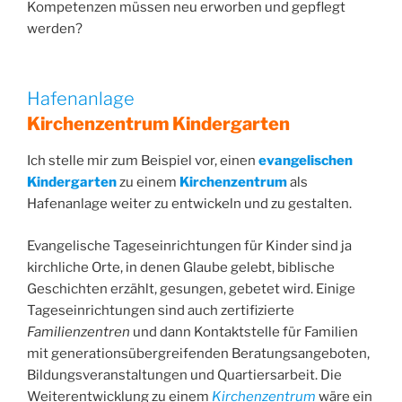
Kompetenzen müssen neu erworben und gepflegt
werden?
Hafenanlage
Kirchenzentrum Kindergarten
Ich stelle mir zum Beispiel vor, einen
evangelischen
Kindergarten
zu einem
Kirchenzentrum
als
Hafenanlage weiter zu entwickeln und zu gestalten.
Evangelische Tageseinrichtungen für Kinder sind ja
kirchliche Orte, in denen Glaube gelebt, biblische
Geschichten erzählt, gesungen, gebetet wird. Einige
Tageseinrichtungen sind auch zertifizierte
Familienzentren
und dann Kontaktstelle für Familien
mit generationsübergreifenden Beratungsangeboten,
Bildungsveranstaltungen und Quartiersarbeit. Die
Weiterentwicklung zu einem
Kirchenzentrum
wäre ein