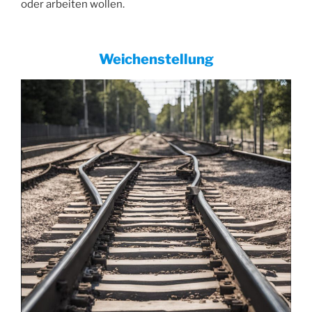
oder arbeiten wollen.
Weichenstellung