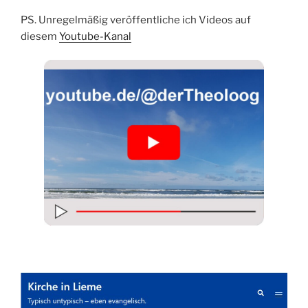
PS. Unregelmäßig veröffentliche ich Videos auf
diesem
Youtube-Kanal