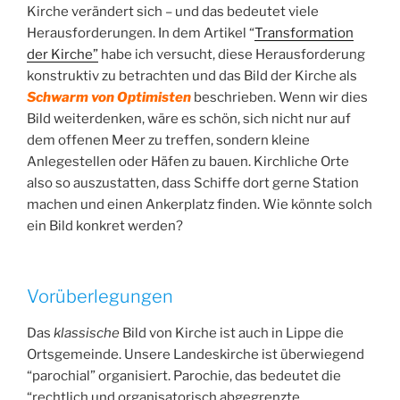
Kirche verändert sich – und das bedeutet viele
Herausforderungen. In dem Artikel “
Transformation
der Kirche”
habe ich versucht, diese Herausforderung
konstruktiv zu betrachten und das Bild der Kirche als
Schwarm von Optimisten
beschrieben. Wenn wir dies
Bild weiterdenken, wäre es schön, sich nicht nur auf
dem offenen Meer zu treffen, sondern kleine
Anlegestellen oder Häfen zu bauen. Kirchliche Orte
also so auszustatten, dass Schiffe dort gerne Station
machen und einen Ankerplatz finden. Wie könnte solch
ein Bild konkret werden?
Vorüberlegungen
Das
klassische
Bild von Kirche ist auch in Lippe die
Ortsgemeinde. Unsere Landeskirche ist überwiegend
“parochial” organisiert. Parochie, das bedeutet die
“rechtlich und organisatorisch abgegrenzte