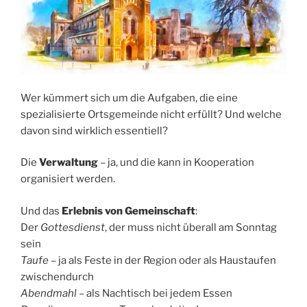
Wer kümmert sich um die Aufgaben, die eine
spezialisierte Ortsgemeinde nicht erfüllt? Und welche
davon sind wirklich essentiell?
Die
Verwaltung
– ja, und die kann in Kooperation
organisiert werden.
Und das
Erlebnis von Gemeinschaft
:
Der
Gottesdienst
, der muss nicht überall am Sonntag
sein
Taufe
– ja als Feste in der Region oder als Haustaufen
zwischendurch
Abendmahl
– als Nachtisch bei jedem Essen