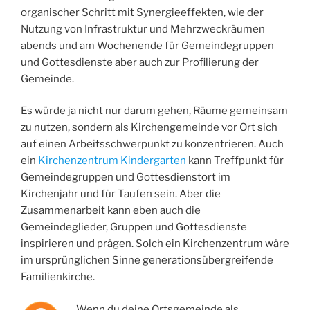
organischer Schritt mit Synergieeffekten, wie der
Nutzung von Infrastruktur und Mehrzweckräumen
abends und am Wochenende für Gemeindegruppen
und Gottesdienste aber auch zur Profilierung der
Gemeinde.
Es würde ja nicht nur darum gehen, Räume gemeinsam
zu nutzen, sondern als Kirchengemeinde vor Ort sich
auf einen Arbeitsschwerpunkt zu konzentrieren. Auch
ein
Kirchenzentrum Kindergarten
kann Treffpunkt für
Gemeindegruppen und Gottesdienstort im
Kirchenjahr und für Taufen sein. Aber die
Zusammenarbeit kann eben auch die
Gemeindeglieder, Gruppen und Gottesdienste
inspirieren und prägen. Solch ein Kirchenzentrum wäre
im ursprünglichen Sinne generationsübergreifende
Familienkirche.
Wenn du deine Ortsgemeinde als