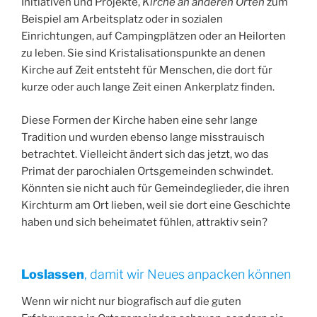
Initiativen und Projekte,
Kirche an anderen Orten
zum
Beispiel am Arbeitsplatz oder in sozialen
Einrichtungen, auf Campingplätzen oder an Heilorten
zu leben. Sie sind Kristalisationspunkte an denen
Kirche auf Zeit entsteht für Menschen, die dort für
kurze oder auch lange Zeit einen Ankerplatz finden.
Diese Formen der Kirche haben eine sehr lange
Tradition und wurden ebenso lange misstrauisch
betrachtet. Vielleicht ändert sich das jetzt, wo das
Primat der parochialen Ortsgemeinden schwindet.
Könnten sie nicht auch für Gemeindeglieder, die ihren
Kirchturm am Ort lieben, weil sie dort eine Geschichte
haben und sich beheimatet fühlen, attraktiv sein?
Loslassen
, damit wir Neues anpacken können
Wenn wir nicht nur biografisch auf die guten