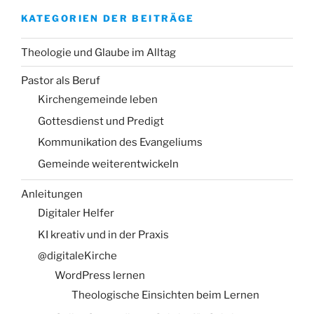
KATEGORIEN DER BEITRÄGE
Theologie und Glaube im Alltag
Pastor als Beruf
Kirchengemeinde leben
Gottesdienst und Predigt
Kommunikation des Evangeliums
Gemeinde weiterentwickeln
Anleitungen
Digitaler Helfer
KI kreativ und in der Praxis
@digitaleKirche
WordPress lernen
Theologische Einsichten beim Lernen