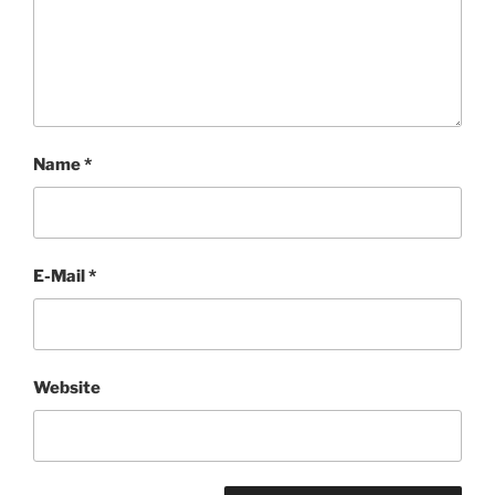
Name
*
E-Mail
*
Website