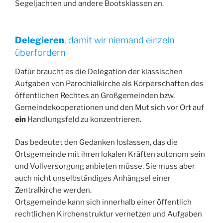
Segeljachten und andere Bootsklassen an.
Delegieren
, damit wir niemand einzeln
überfordern
Dafür braucht es die Delegation der klassischen
Aufgaben von Parochialkirche als Körperschaften des
öffentlichen Rechtes an Großgemeinden bzw.
Gemeindekooperationen und den Mut sich vor Ort auf
ein
Handlungsfeld zu konzentrieren.
Das bedeutet den Gedanken loslassen, das die
Ortsgemeinde mit ihren lokalen Kräften autonom sein
und Vollversorgung anbieten müsse. Sie muss aber
auch nicht unselbständiges Anhängsel einer
Zentralkirche werden.
Ortsgemeinde kann sich innerhalb einer öffentlich
rechtlichen Kirchenstruktur vernetzen und Aufgaben