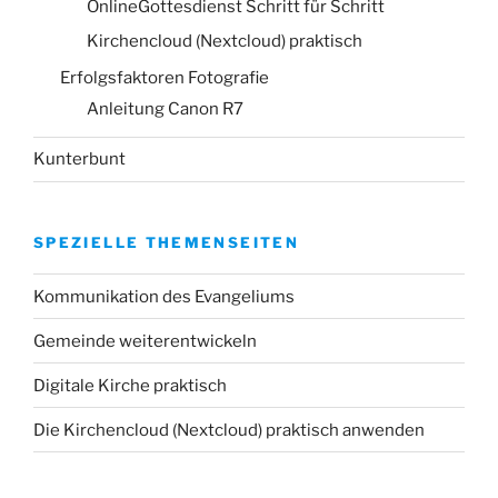
OnlineGottesdienst Schritt für Schritt
Kirchencloud (Nextcloud) praktisch
Erfolgsfaktoren Fotografie
Anleitung Canon R7
Kunterbunt
SPEZIELLE THEMENSEITEN
Kommunikation des Evangeliums
Gemeinde weiterentwickeln
Digitale Kirche praktisch
Die Kirchencloud (Nextcloud) praktisch anwenden