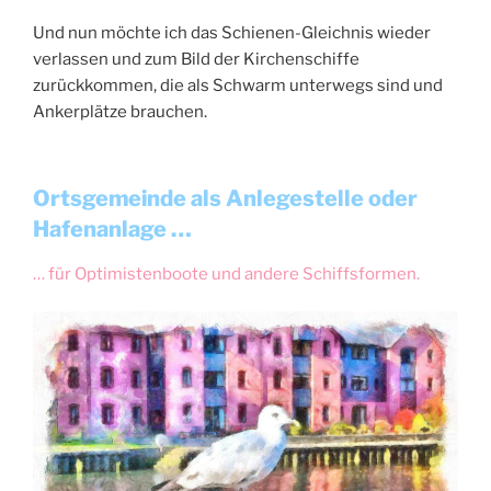
Und nun möchte ich das Schienen-Gleichnis wieder
verlassen und zum Bild der Kirchenschiffe
zurückkommen, die als Schwarm unterwegs sind und
Ankerplätze brauchen.
Ortsgemeinde als Anlegestelle oder
Hafenanlage …
… für Optimistenboote und andere Schiffsformen.