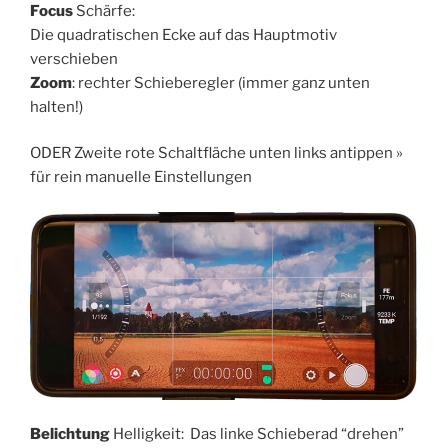
Focus
Schärfe:
Die quadratischen Ecke auf das Hauptmotiv
verschieben
Zoom
: rechter Schieberegler (immer ganz unten
halten!)
ODER Zweite rote Schaltfläche unten links antippen »
für rein manuelle Einstellungen
Belichtung
Helligkeit: Das linke Schieberad “drehen”