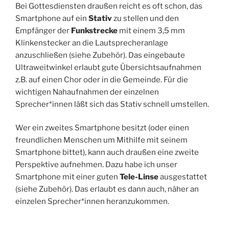
Bei Gottesdiensten draußen reicht es oft schon, das
Smartphone auf ein
Stativ
zu stellen und den
Empfänger der
Funkstrecke
mit einem 3,5 mm
Klinkenstecker an die Lautsprecheranlage
anzuschließen (siehe Zubehör). Das eingebaute
Ultraweitwinkel erlaubt gute Übersichtsaufnahmen
z.B. auf einen Chor oder in die Gemeinde. Für die
wichtigen Nahaufnahmen der einzelnen
Sprecher*innen läßt sich das Stativ schnell umstellen.
Wer ein zweites Smartphone besitzt (oder einen
freundlichen Menschen um Mithilfe mit seinem
Smartphone bittet), kann auch draußen eine zweite
Perspektive aufnehmen. Dazu habe ich unser
Smartphone mit einer guten
Tele-Linse
ausgestattet
(siehe Zubehör). Das erlaubt es dann auch, näher an
einzelen Sprecher*innen heranzukommen.