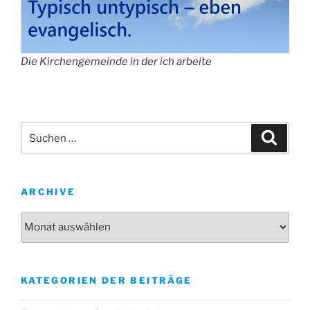
Die Kirchengemeinde in der ich arbeite
Suche
Suche
nach:
ARCHIVE
Archive
KATEGORIEN DER BEITRÄGE