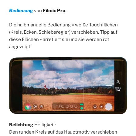
Bedienung
von
Filmic Pro
:
Die halbmanuelle Bedienung = weiße Touchflächen
(Kreis, Ecken, Schieberegler) verschieben. Tipp auf
diese Flächen » arretiert sie und sie werden rot
angezeigt.
Belichtung
Helligkeit:
Den runden Kreis auf das Hauptmotiv verschieben