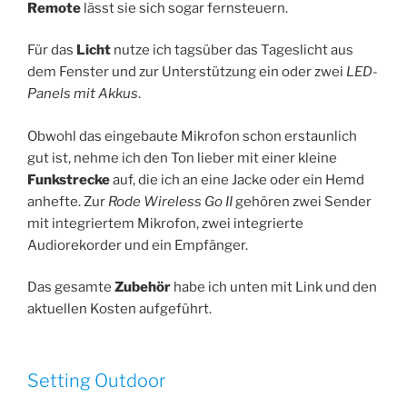
Remote
lässt sie sich sogar fernsteuern.
Für das
Licht
nutze ich tagsüber das Tageslicht aus
dem Fenster und zur Unterstützung ein oder zwei
LED-
Panels mit Akkus
.
Obwohl das eingebaute Mikrofon schon erstaunlich
gut ist, nehme ich den Ton lieber mit einer kleine
Funkstrecke
auf, die ich an eine Jacke oder ein Hemd
anhefte. Zur
Rode Wireless Go II
gehören zwei Sender
mit integriertem Mikrofon, zwei integrierte
Audiorekorder und ein Empfänger.
Das gesamte
Zubehör
habe ich unten mit Link und den
aktuellen Kosten aufgeführt.
Setting Outdoor