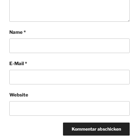
Name
*
E-Mail
*
Website