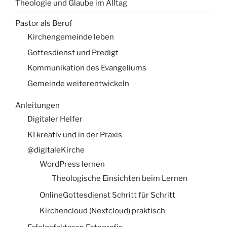
Theologie und Glaube im Alltag
Pastor als Beruf
Kirchengemeinde leben
Gottesdienst und Predigt
Kommunikation des Evangeliums
Gemeinde weiterentwickeln
Anleitungen
Digitaler Helfer
KI kreativ und in der Praxis
@digitaleKirche
WordPress lernen
Theologische Einsichten beim Lernen
OnlineGottesdienst Schritt für Schritt
Kirchencloud (Nextcloud) praktisch