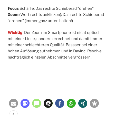
Focus
Schärfe: Das rechte Schieberad “drehen”
Zoom
(Wort rechts anklicken): Das rechte Schieberad
“drehen” (immer ganz unten halten!)
Wichtig
:
Der Zoom im Smartphone ist nicht optisch
mit einer Linse, sondern errechnet und damit immer
mit einer schlechteren Qualität. Bessser bei einer
hohen Auflösung aufnehmen und in Davinci Resolve
nachträglich einzelen Abschnitte vergrössern.