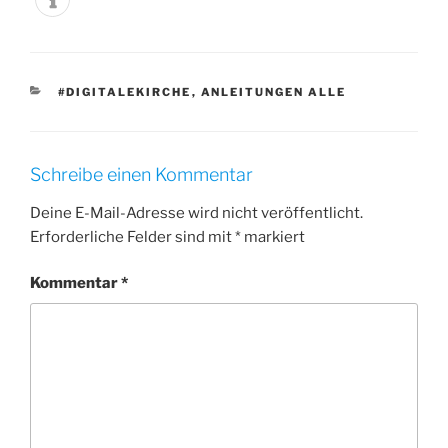
KATEGORIEN
#DIGITALEKIRCHE
,
ANLEITUNGEN ALLE
Schreibe einen Kommentar
Deine E-Mail-Adresse wird nicht veröffentlicht.
Erforderliche Felder sind mit
*
markiert
Kommentar
*