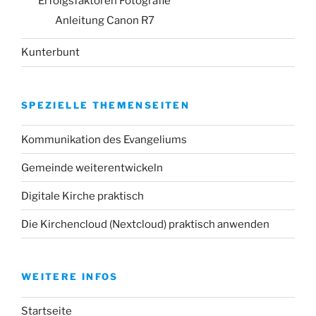
Erfolgsfaktoren Fotografie
Anleitung Canon R7
Kunterbunt
SPEZIELLE THEMENSEITEN
Kommunikation des Evangeliums
Gemeinde weiterentwickeln
Digitale Kirche praktisch
Die Kirchencloud (Nextcloud) praktisch anwenden
WEITERE INFOS
Startseite