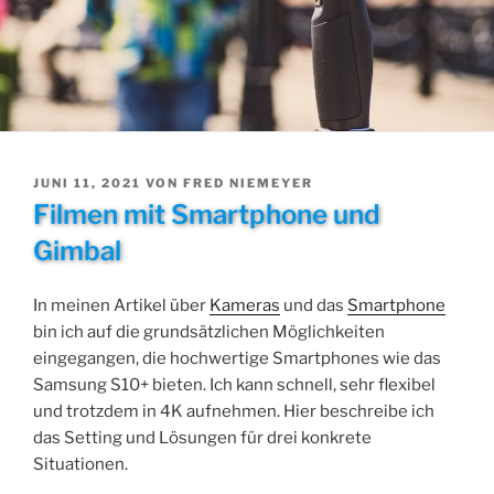
VERÖFFENTLICHT
JUNI 11, 2021
VON
FRED NIEMEYER
AM
Filmen mit Smartphone und
Gimbal
In meinen Artikel über
Kameras
und das
Smartphone
bin ich auf die grundsätzlichen Möglichkeiten
eingegangen, die hochwertige Smartphones wie das
Samsung S10+ bieten. Ich kann schnell, sehr flexibel
und trotzdem in 4K aufnehmen. Hier beschreibe ich
das Setting und Lösungen für drei konkrete
Situationen.