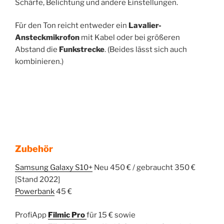
Schärfe, Belichtung und andere Einstellungen.
Für den Ton reicht entweder ein
Lavalier-
Ansteckmikrofon
mit Kabel oder bei größeren
Abstand die
Funkstrecke
. (Beides lässt sich auch
kombinieren.)
Zubehör
Samsung Galaxy S10+
Neu 450 € / gebraucht 350 €
[Stand 2022]
Powerbank
45 €
ProfiApp
Filmic Pro
für 15 € sowie