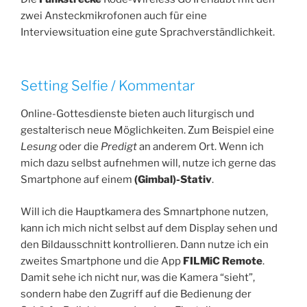
zwei Ansteckmikrofonen auch für eine
Interviewsituation eine gute Sprachverständlichkeit.
Setting Selfie / Kommentar
Online-Gottesdienste bieten auch liturgisch und
gestalterisch neue Möglichkeiten. Zum Beispiel eine
Lesung
oder die
Predigt
an anderem Ort. Wenn ich
mich dazu selbst aufnehmen will, nutze ich gerne das
Smartphone auf einem
(Gimbal)-Stativ
.
Will ich die Hauptkamera des Smnartphone nutzen,
kann ich mich nicht selbst auf dem Display sehen und
den Bildausschnitt kontrollieren. Dann nutze ich ein
zweites Smartphone und die App
FILMiC Remote
.
Damit sehe ich nicht nur, was die Kamera “sieht”,
sondern habe den Zugriff auf die Bedienung der