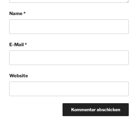
Name
*
E-Mail
*
Website