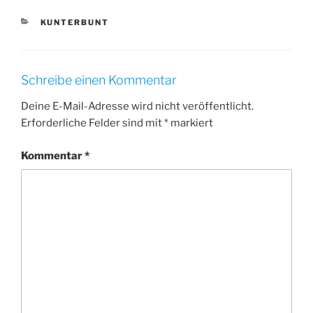
KATEGORIEN
KUNTERBUNT
Schreibe einen Kommentar
Deine E-Mail-Adresse wird nicht veröffentlicht.
Erforderliche Felder sind mit
*
markiert
Kommentar
*