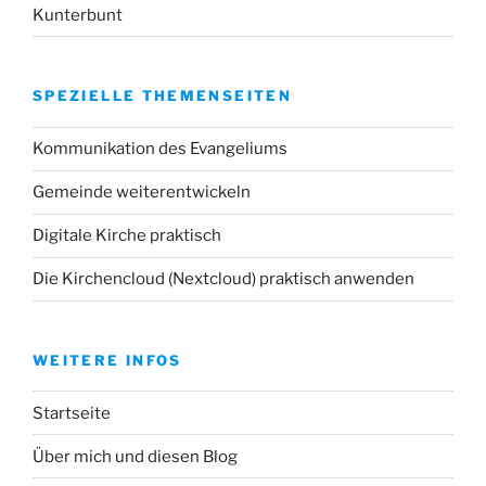
Kunterbunt
SPEZIELLE THEMENSEITEN
Kommunikation des Evangeliums
Gemeinde weiterentwickeln
Digitale Kirche praktisch
Die Kirchencloud (Nextcloud) praktisch anwenden
WEITERE INFOS
Startseite
Über mich und diesen Blog