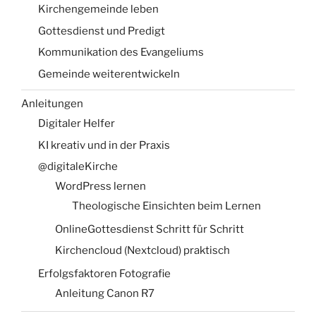
Kirchengemeinde leben
Gottesdienst und Predigt
Kommunikation des Evangeliums
Gemeinde weiterentwickeln
Anleitungen
Digitaler Helfer
KI kreativ und in der Praxis
@digitaleKirche
WordPress lernen
Theologische Einsichten beim Lernen
OnlineGottesdienst Schritt für Schritt
Kirchencloud (Nextcloud) praktisch
Erfolgsfaktoren Fotografie
Anleitung Canon R7