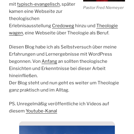
mit
typisch-evangelisch
, später
Pastor Fred Niemeyer
kamen eine Webseite zur
theologischen
Erlebnisausstellung
Credoweg
hinzu und
Theologie
wagen
, eine Webseite über Theologie als Beruf.
Diesen Blog habe ich als Selbstversuch über meine
Erfahrungen und Lernergebnisse mit WordPress
begonnen. Von
Anfang
an sollten theologische
Einsichten und Erkenntnisse bei dieser Arbeit
hineinfließen.
Der Blog steht und nun geht es weiter um Theologie
ganz praktisch und im Alltag.
PS. Unregelmäßig veröffentliche ich Videos auf
diesem
Youtube-Kanal