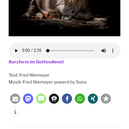
Kurzform im Gottesdienst
Text: Fred Niemeyer
Musik: Fred Niemeyer powerd by Suno