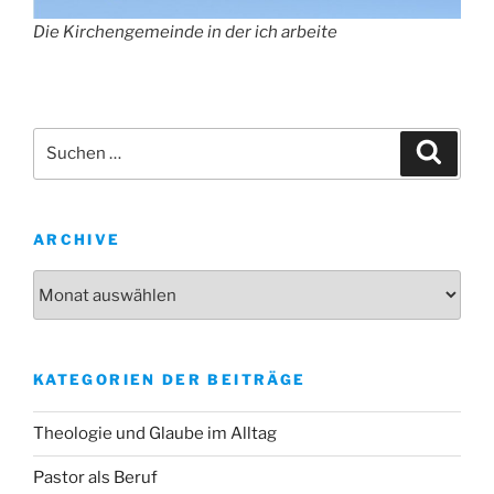
Die Kirchengemeinde in der ich arbeite
Suche
Suche
nach:
ARCHIVE
Archive
KATEGORIEN DER BEITRÄGE
Theologie und Glaube im Alltag
Pastor als Beruf