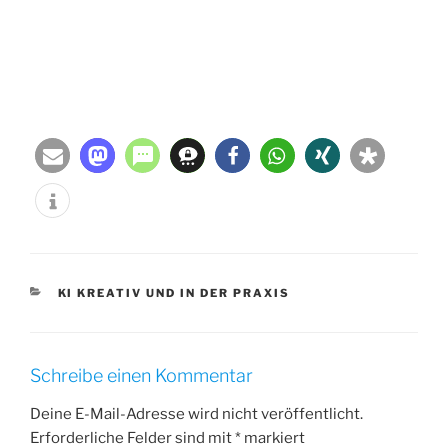
KATEGORIEN
KI KREATIV UND IN DER PRAXIS
Schreibe einen Kommentar
Deine E-Mail-Adresse wird nicht veröffentlicht.
Erforderliche Felder sind mit
*
markiert