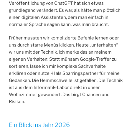
Veröffentlichung von ChatGPT hat sich etwas
grundlegend verändert. Es war, als hätte man plötzlich
einen digitalen Assistenten, dem man einfach in
normaler Sprache sagen kann, was man braucht.
Früher mussten wir komplizierte Befehle lernen oder
uns durch starre Menüs klicken. Heute „unterhalten“
wir uns mit der Technik. Ich merke das an meinem
eigenen Verhalten: Statt mühsam Google-Treffer zu
sortieren, lasse ich mir komplexe Sachverhalte
erklären oder nutze KI als Sparringspartner für meine
Gedanken. Die Hemmschwelle ist gefallen. Die Technik
ist aus dem Informatik-Labor direkt in unser
Wohnzimmer gewandert. Das birgt Chancen und
Risiken.
Ein Blick ins Jahr 2026