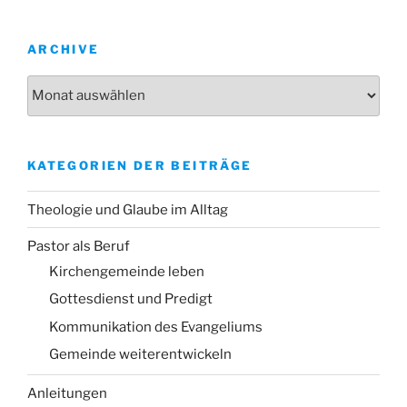
ARCHIVE
Archive
KATEGORIEN DER BEITRÄGE
Theologie und Glaube im Alltag
Pastor als Beruf
Kirchengemeinde leben
Gottesdienst und Predigt
Kommunikation des Evangeliums
Gemeinde weiterentwickeln
Anleitungen