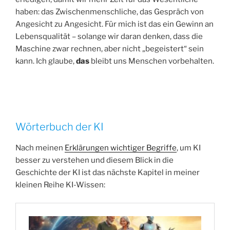
haben: das Zwischenmenschliche, das Gespräch von
Angesicht zu Angesicht. Für mich ist das ein Gewinn an
Lebensqualität – solange wir daran denken, dass die
Maschine zwar rechnen, aber nicht „begeistert“ sein
kann. Ich glaube,
das
bleibt uns Menschen vorbehalten.
Wörterbuch der KI
Nach meinen
Erklärungen wichtiger Begriffe
, um KI
besser zu verstehen und diesem Blick in die
Geschichte der KI ist das nächste Kapitel in meiner
kleinen Reihe KI-Wissen: