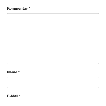
Kommentar
*
Name
*
E-Mail
*