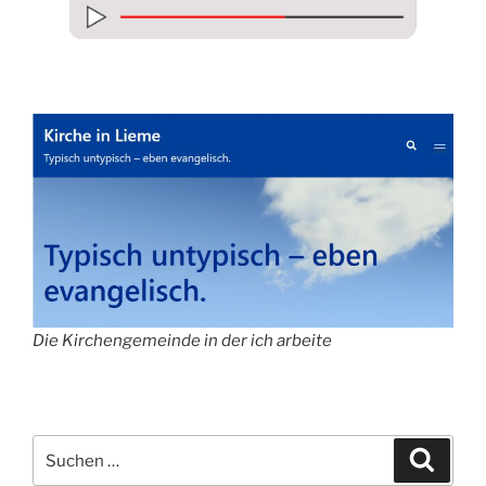
Die Kirchengemeinde in der ich arbeite
Suche
Suche
nach: