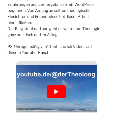
Erfahrungen und Lernergebnisse mit WordPress
begonnen. Von
Anfang
an sollten theologische
Einsichten und Erkenntnisse bei dieser Arbeit
hineinfließen.
Der Blog steht und nun geht es weiter um Theologie
ganz praktisch und im Alltag.
PS. Unregelmäßig veröffentliche ich Videos auf
diesem
Youtube-Kanal