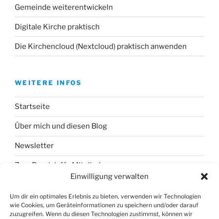
Gemeinde weiterentwickeln
Digitale Kirche praktisch
Die Kirchencloud (Nextcloud) praktisch anwenden
WEITERE INFOS
Startseite
Über mich und diesen Blog
Newsletter
Zum Bereich für Mitglieder
Einwilligung verwalten
Um dir ein optimales Erlebnis zu bieten, verwenden wir Technologien
wie Cookies, um Geräteinformationen zu speichern und/oder darauf
zuzugreifen. Wenn du diesen Technologien zustimmst, können wir