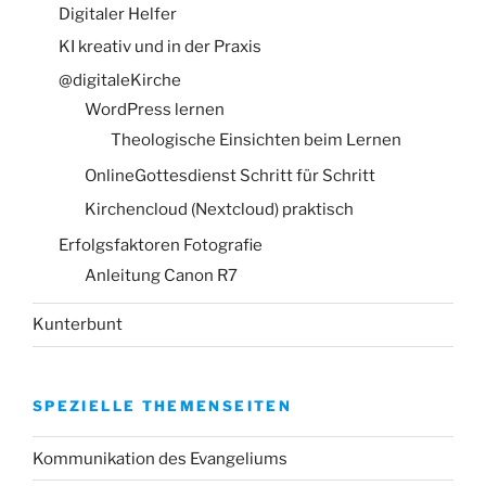
Digitaler Helfer
KI kreativ und in der Praxis
@digitaleKirche
WordPress lernen
Theologische Einsichten beim Lernen
OnlineGottesdienst Schritt für Schritt
Kirchencloud (Nextcloud) praktisch
Erfolgsfaktoren Fotografie
Anleitung Canon R7
Kunterbunt
SPEZIELLE THEMENSEITEN
Kommunikation des Evangeliums