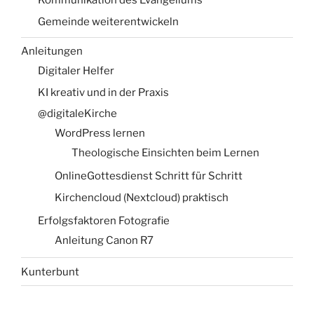
Kommunikation des Evangeliums
Gemeinde weiterentwickeln
Anleitungen
Digitaler Helfer
KI kreativ und in der Praxis
@digitaleKirche
WordPress lernen
Theologische Einsichten beim Lernen
OnlineGottesdienst Schritt für Schritt
Kirchencloud (Nextcloud) praktisch
Erfolgsfaktoren Fotografie
Anleitung Canon R7
Kunterbunt