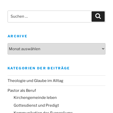
Suche
Suche
nach:
ARCHIVE
Archive
KATEGORIEN DER BEITRÄGE
Theologie und Glaube im Alltag
Pastor als Beruf
Kirchengemeinde leben
Gottesdienst und Predigt