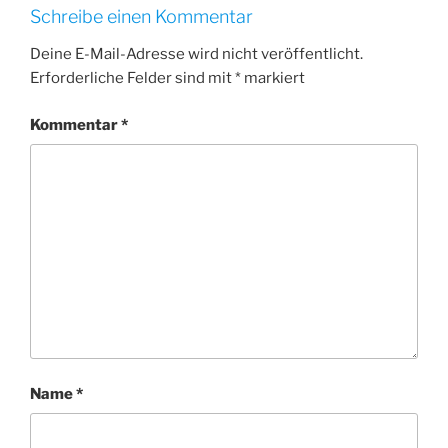
Schreibe einen Kommentar
Deine E-Mail-Adresse wird nicht veröffentlicht.
Erforderliche Felder sind mit
*
markiert
Kommentar
*
Name
*