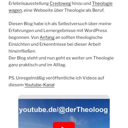
Erlebnisausstellung
Credoweg
hinzu und
Theologie
wagen
, eine Webseite über Theologie als Beruf.
Diesen Blog habe ich als Selbstversuch über meine
Erfahrungen und Lernergebnisse mit WordPress
begonnen. Von
Anfang
an sollten theologische
Einsichten und Erkenntnisse bei dieser Arbeit
hineinfließen.
Der Blog steht und nun geht es weiter um Theologie
ganz praktisch und im Alltag.
PS. Unregelmäßig veröffentliche ich Videos auf
diesem
Youtube-Kanal