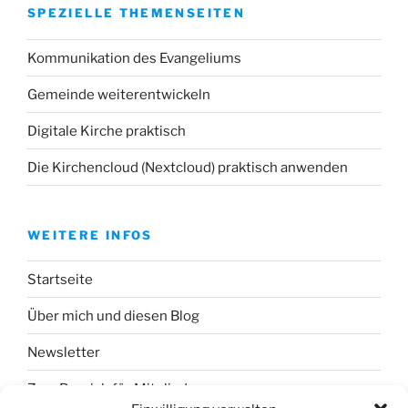
SPEZIELLE THEMENSEITEN
Kommunikation des Evangeliums
Gemeinde weiterentwickeln
Digitale Kirche praktisch
Die Kirchencloud (Nextcloud) praktisch anwenden
WEITERE INFOS
Startseite
Über mich und diesen Blog
Newsletter
Zum Bereich für Mitglieder