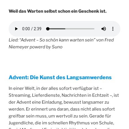
Weil das Warten selbst schon ein Geschenk ist.
Lied: “Advent – So schön kann warten sein” von Fred
Niemeyer powerd by Suno
Advent: Die Kunst des Langsamwerdens
In einer Welt, in der alles sofort verfügbar ist –
Streaming, Lieferdienste, Nachrichten in Echtzeit –, ist
der Advent eine Einladung, bewusst langsamer zu
werden. Er erinnert uns daran, dass nicht alles sofort
greifbar sein muss, um wertvoll zu sein. Gerade für
Jugendliche, die im schnellen Rhythmus von Schule,