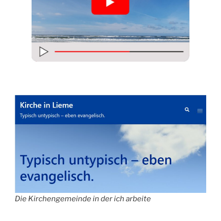
Die Kirchengemeinde in der ich arbeite