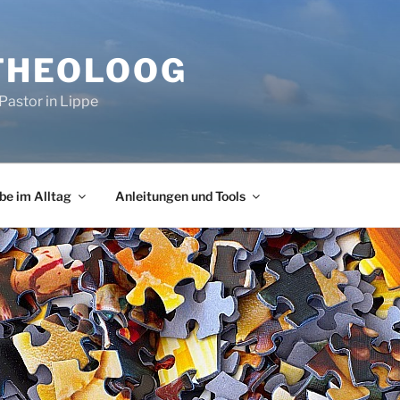
THEOLOOG
Pastor in Lippe
be im Alltag
Anleitungen und Tools