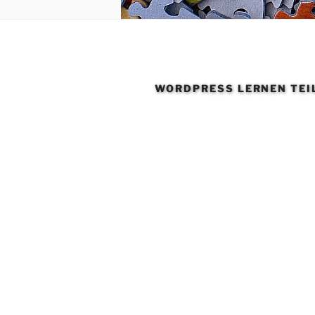
WORDPRESS LERNEN TEIL