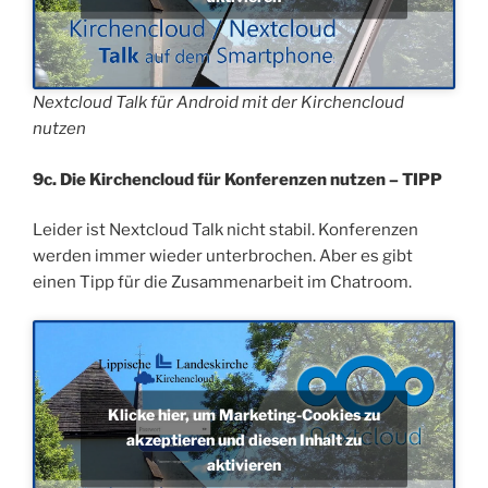
Nextcloud Talk für Android mit der Kirchencloud
nutzen
9c. Die Kirchencloud für Konferenzen nutzen – TIPP
Leider ist Nextcloud Talk nicht stabil. Konferenzen
werden immer wieder unterbrochen. Aber es gibt
einen Tipp für die Zusammenarbeit im Chatroom.
Klicke hier, um Marketing-Cookies zu
akzeptieren und diesen Inhalt zu
aktivieren