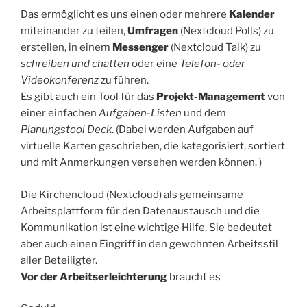
Das ermöglicht es uns einen oder mehrere
Kalender
miteinander zu teilen,
Umfragen
(Nextcloud Polls) zu
erstellen, in einem
Messenger
(Nextcloud Talk) zu
schreiben und chatten
oder eine
Telefon- oder
Videokonferenz
zu führen.
Es gibt auch ein Tool für das
Projekt-Management
von
einer einfachen
Aufgaben-Listen
und dem
Planungstool Deck
. (Dabei werden Aufgaben auf
virtuelle Karten geschrieben, die kategorisiert, sortiert
und mit Anmerkungen versehen werden können. )
Die Kirchencloud (Nextcloud) als gemeinsame
Arbeitsplattform für den Datenaustausch und die
Kommunikation ist eine wichtige Hilfe. Sie bedeutet
aber auch einen Eingriff in den gewohnten Arbeitsstil
aller Beteiligter.
Vor der Arbeitserleichterung
braucht es