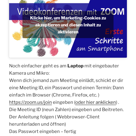
Klicke hier, um Marketing-Cookies zu
akzeptieren und diesen Inhalt zu
aktivieren
Noch einfacher geht es am
Laptop
mit eingebauter
Kamera und Mikro:
Wenn dich jemand zum Meeting einlädt, schickt er dir
eine Meeting ID, ein Passwort und einen Termin: Dann
einfach im Browser (Chrome, Firefox, etc. )
https://zoom.us/join
eingeben (
oder hier anklicken
) .
Die Meeting ID (neun Zahlen) eingeben und Beitreten.
Der Anleitung folgen ( Webbrowser-Client
herunterladen und öffnen)
Das Passwort eingeben – fertig