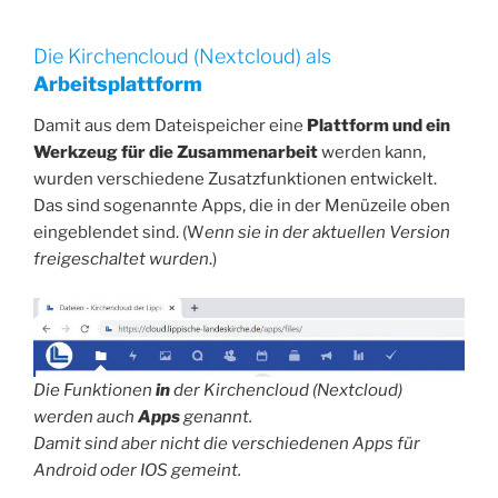
Die Kirchencloud (Nextcloud) als
Arbeitsplattform
Damit aus dem Dateispeicher eine
Plattform und ein
Werkzeug für die Zusammenarbeit
werden kann,
wurden verschiedene Zusatzfunktionen entwickelt.
Das sind sogenannte Apps, die in der Menüzeile oben
eingeblendet sind. (W
enn sie in der aktuellen Version
freigeschaltet wurden
.)
Die Funktionen
in
der Kirchencloud (Nextcloud)
werden auch
Apps
genannt.
Damit sind aber nicht die verschiedenen Apps für
Android oder IOS gemeint.