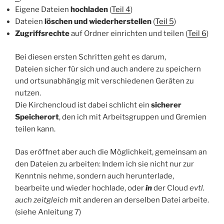
Eigene Dateien
hochladen
(
Teil 4
)
Dateien
löschen und wiederherstellen
(
Teil 5
)
Zugriffsrechte
auf Ordner einrichten und teilen (
Teil 6
)
Bei diesen ersten Schritten geht es darum,
Dateien sicher für sich und auch andere zu speichern
und ortsunabhängig mit verschiedenen Geräten zu
nutzen.
Die Kirchencloud ist dabei schlicht ein
sicherer
Speicherort
, den ich mit Arbeitsgruppen und Gremien
teilen kann.
Das eröffnet aber auch die Möglichkeit, gemeinsam an
den Dateien zu arbeiten: Indem ich sie nicht nur zur
Kenntnis nehme, sondern auch herunterlade,
bearbeite und wieder hochlade, oder
in
der Cloud
evtl.
auch zeitgleich
mit anderen an derselben Datei arbeite.
(siehe Anleitung 7)