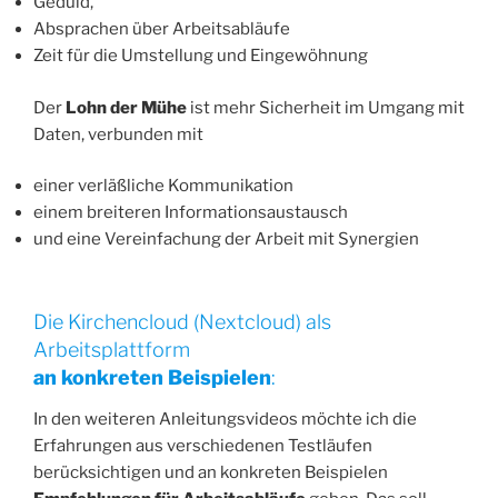
Geduld,
Absprachen über Arbeitsabläufe
Zeit für die Umstellung und Eingewöhnung
Der
Lohn der Mühe
ist mehr Sicherheit im Umgang mit
Daten, verbunden mit
einer verläßliche Kommunikation
einem breiteren Informationsaustausch
und eine Vereinfachung der Arbeit mit Synergien
Die Kirchencloud (Nextcloud) als
Arbeitsplattform
an konkreten Beispielen
:
In den weiteren Anleitungsvideos möchte ich die
Erfahrungen aus verschiedenen Testläufen
berücksichtigen und an konkreten Beispielen