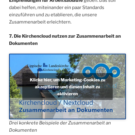
Empfehlungen für Arbeitsabläufe
geben. Das soll
dabei helfen, miteinander ein paar Standards
einzuführen und zu etablieren, die unsere
Zusammenarbeit erleichtern.
7. Die Kirchencloud nutzen zur Zusammenarbeit an
Dokumenten
Klicke hier, um Marketing-Cookies zu
akzeptieren und diesen Inhalt zu
aktivieren
Drei konkrete Beispiele der Zusammenarbeit an
Dokumenten