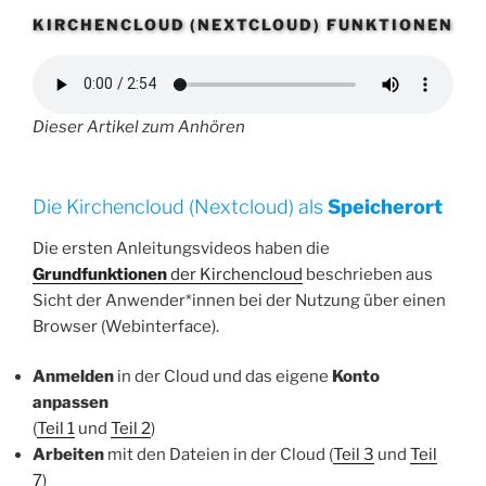
KIRCHENCLOUD (NEXTCLOUD) FUNKTIONEN
Dieser Artikel zum Anhören
Die Kirchencloud (Nextcloud) als
Speicherort
Die ersten Anleitungsvideos haben die
Grundfunktionen
der Kirchencloud
beschrieben aus
Sicht der Anwender*innen bei der Nutzung über einen
Browser (Webinterface).
Anmelden
in der Cloud und das eigene
Konto
anpassen
(
Teil 1
und
Teil 2
)
Arbeiten
mit den Dateien in der Cloud (
Teil 3
und
Teil
7
)