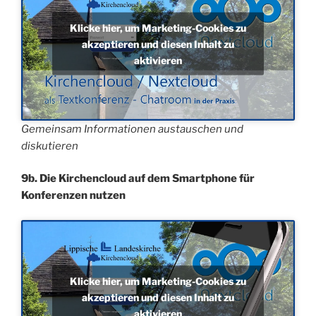
Klicke hier, um Marketing-Cookies zu
akzeptieren und diesen Inhalt zu
aktivieren
Gemeinsam Informationen austauschen und
diskutieren
9b. Die Kirchencloud auf dem Smartphone für
Konferenzen nutzen
Klicke hier, um Marketing-Cookies zu
akzeptieren und diesen Inhalt zu
aktivieren