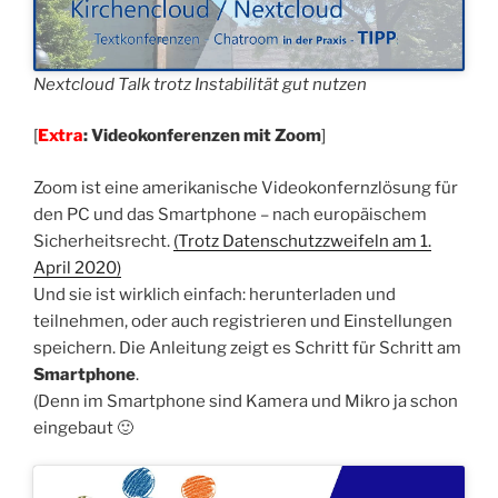
Nextcloud Talk trotz Instabilität gut nutzen
[
Extra
: Videokonferenzen mit Zoom
]
Zoom ist eine amerikanische Videokonfernzlösung für
den PC und das Smartphone – nach europäischem
Sicherheitsrecht.
(Trotz Datenschutzzweifeln am 1.
April 2020)
Und sie ist wirklich einfach: herunterladen und
teilnehmen, oder auch registrieren und Einstellungen
speichern. Die Anleitung zeigt es Schritt für Schritt am
Smartphone
.
(Denn im Smartphone sind Kamera und Mikro ja schon
eingebaut 🙂