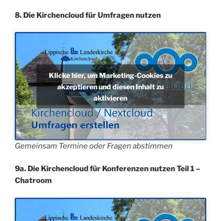
8. Die Kirchencloud für Umfragen nutzen
Klicke hier, um Marketing-Cookies zu
akzeptieren und diesen Inhalt zu
aktivieren
Gemeinsam Termine oder Fragen abstimmen
9a. Die Kirchencloud für Konferenzen nutzen Teil 1 –
Chatroom